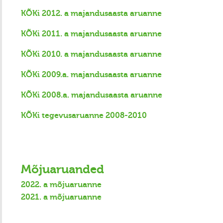
KÕKi 201
2. a majandusaasta aruanne
KÕKi 2011. a majandusaasta aruanne
KÕKi 2010. a majandusaasta aruanne
KÕKi 2009.a. majandusaasta aruanne
KÕKi 2008.a. majandusaasta aruanne
KÕKi tegevusaruanne 2008-2010
Mõjuaruanded
2022. a mõjuaruanne
2021. a mõjuaruanne