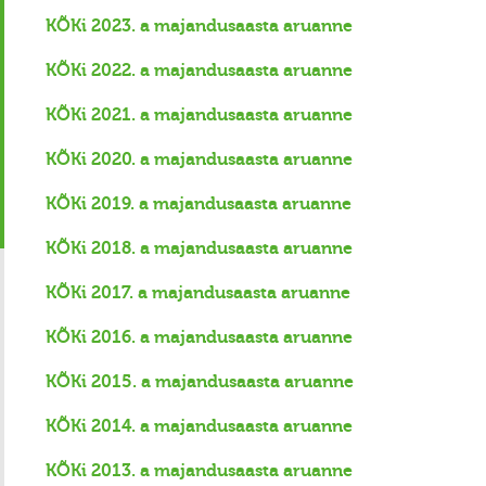
KÕKi 2023. a majandusaasta aruanne
KÕKi 2022. a majandusaasta aruanne
KÕKi 2021. a majandusaasta aruanne
KÕKi 2020. a majandusaasta aruanne
KÕKi 2019. a majandusaasta aruanne
KÕKi 2018. a majandusaasta aruanne
KÕKi 2017. a majandusaasta aruanne
KÕKi 2016. a majandusaasta aruanne
KÕKi 2015. a majandusaasta aruanne
KÕKi 2014. a majandusaasta aruanne
KÕKi 2013. a majandusaasta aruanne