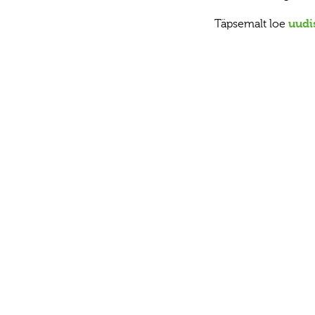
Täpsemalt loe
uudis