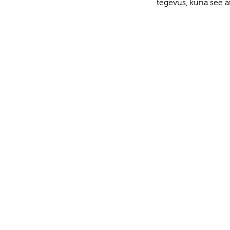
tegevus, kuna see a